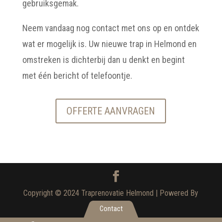
gebruiksgemak.
Neem vandaag nog contact met ons op en ontdek
wat er mogelijk is. Uw nieuwe trap in Helmond en
omstreken is dichterbij dan u denkt en begint
met één bericht of telefoontje.
OFFERTE AANVRAGEN
Copyright © 2024 Traprenovatie Helmond | Powered By
ZazouTotaal
Contact