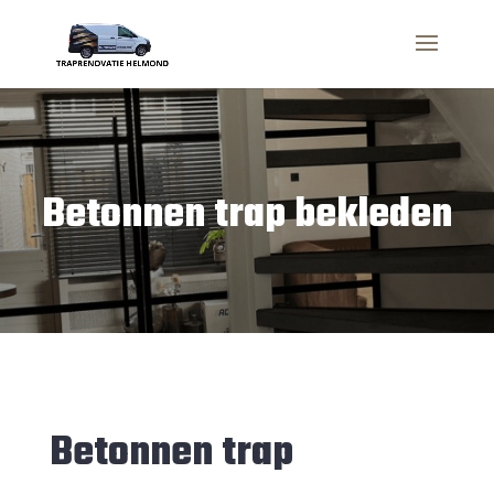
Betonnen trap bekleden
Betonnen trap