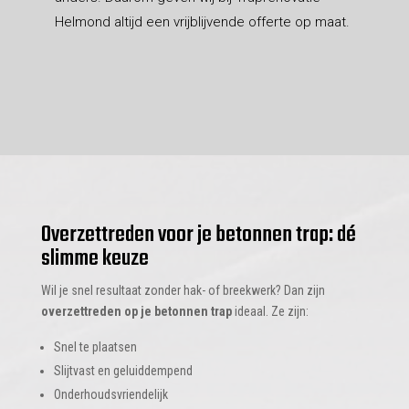
Helmond altijd een vrijblijvende offerte op maat.
Overzettreden voor je betonnen trap: dé
slimme keuze
Wil je snel resultaat zonder hak- of breekwerk? Dan zijn
overzettreden op je betonnen trap
ideaal. Ze zijn:
Snel te plaatsen
Slijtvast en geluiddempend
Onderhoudsvriendelijk