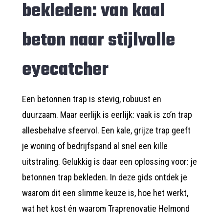
bekleden: van kaal
beton naar stijlvolle
eyecatcher
Een betonnen trap is stevig, robuust en
duurzaam. Maar eerlijk is eerlijk: vaak is zo’n trap
allesbehalve sfeervol. Een kale, grijze trap geeft
je woning of bedrijfspand al snel een kille
uitstraling. Gelukkig is daar een oplossing voor: je
betonnen trap bekleden. In deze gids ontdek je
waarom dit een slimme keuze is, hoe het werkt,
wat het kost én waarom Traprenovatie Helmond