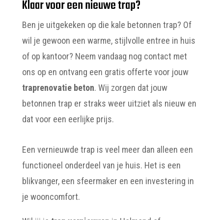
Klaar voor een nieuwe trap?
Ben je uitgekeken op die kale betonnen trap? Of
wil je gewoon een warme, stijlvolle entree in huis
of op kantoor? Neem vandaag nog contact met
ons op en ontvang een gratis offerte voor jouw
traprenovatie beton
. Wij zorgen dat jouw
betonnen trap er straks weer uitziet als nieuw en
dat voor een eerlijke prijs.
Een vernieuwde trap is veel meer dan alleen een
functioneel onderdeel van je huis. Het is een
blikvanger, een sfeermaker en een investering in
je wooncomfort.