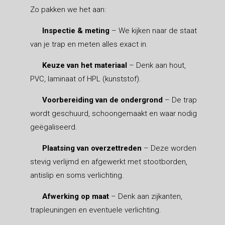
Zo pakken we het aan:
Inspectie & meting
– We kijken naar de staat
van je trap en meten alles exact in.
Keuze van het materiaal
– Denk aan hout,
PVC, laminaat of HPL (kunststof).
Voorbereiding van de ondergrond
– De trap
wordt geschuurd, schoongemaakt en waar nodig
geëgaliseerd.
Plaatsing van overzettreden
– Deze worden
stevig verlijmd en afgewerkt met stootborden,
antislip en soms verlichting.
Afwerking op maat
– Denk aan zijkanten,
trapleuningen en eventuele verlichting.