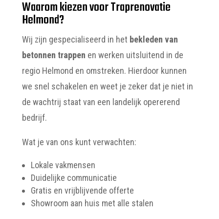
Waarom kiezen voor Traprenovatie
Helmond?
Wij zijn gespecialiseerd in het
bekleden van
betonnen trappen
en werken uitsluitend in de
regio Helmond en omstreken. Hierdoor kunnen
we snel schakelen en weet je zeker dat je niet in
de wachtrij staat van een landelijk opererend
bedrijf.
Wat je van ons kunt verwachten:
Lokale vakmensen
Duidelijke communicatie
Gratis en vrijblijvende offerte
Showroom aan huis met alle stalen