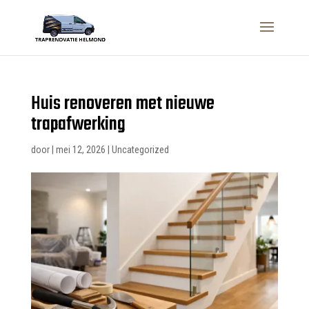
Huis renoveren met nieuwe
trapafwerking
door
|
mei 12, 2026
|
Uncategorized