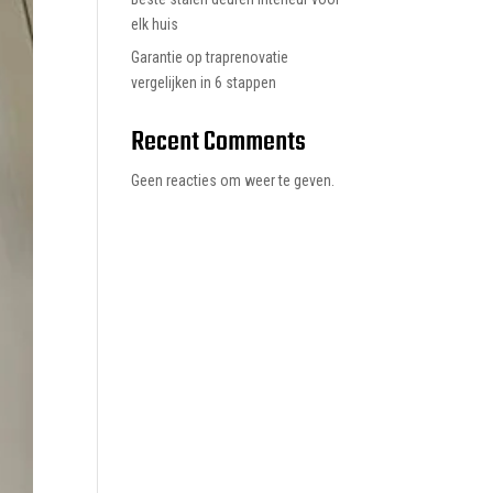
elk huis
Garantie op traprenovatie
vergelijken in 6 stappen
Recent Comments
Geen reacties om weer te geven.