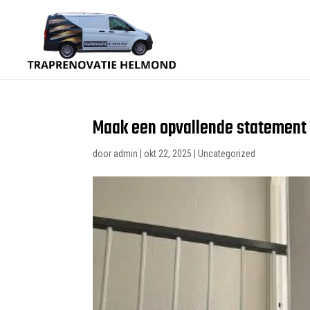
Maak een opvallende statement 
door
admin
|
okt 22, 2025
|
Uncategorized