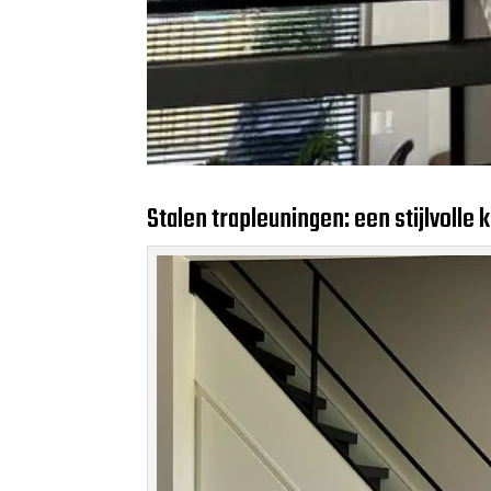
Stalen trapleuningen: een stijlvolle 